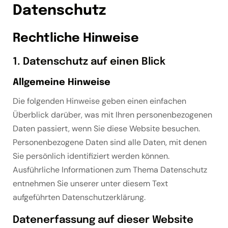
Datenschutz
Rechtliche Hinweise
1. Datenschutz auf einen Blick
Allgemeine Hinweise
Die folgenden Hinweise geben einen einfachen
Überblick darüber, was mit Ihren personenbezogenen
Daten passiert, wenn Sie diese Website besuchen.
Personenbezogene Daten sind alle Daten, mit denen
Sie persönlich identifiziert werden können.
Ausführliche Informationen zum Thema Datenschutz
entnehmen Sie unserer unter diesem Text
aufgeführten Datenschutzerklärung.
Datenerfassung auf dieser Website