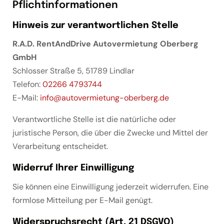
Pflichtinformationen
Hinweis zur verantwortlichen Stelle
R.A.D. RentAndDrive Autovermietung Oberberg
GmbH
Schlosser Straße 5, 51789 Lindlar
Telefon:
02266 4793744
E-Mail:
info@autovermietung-oberberg.de
Verantwortliche Stelle ist die natürliche oder
juristische Person, die über die Zwecke und Mittel der
Verarbeitung entscheidet.
Widerruf Ihrer Einwilligung
Sie können eine Einwilligung jederzeit widerrufen. Eine
formlose Mitteilung per E-Mail genügt.
Widerspruchsrecht (Art. 21 DSGVO)