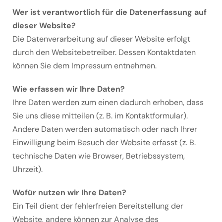
Wer ist verantwortlich für die Datenerfassung auf
dieser Website?
Die Datenverarbeitung auf dieser Website erfolgt
durch den Websitebetreiber. Dessen Kontaktdaten
können Sie dem Impressum entnehmen.
Wie erfassen wir Ihre Daten?
Ihre Daten werden zum einen dadurch erhoben, dass
Sie uns diese mitteilen (z. B. im Kontaktformular).
Andere Daten werden automatisch oder nach Ihrer
Einwilligung beim Besuch der Website erfasst (z. B.
technische Daten wie Browser, Betriebssystem,
Uhrzeit).
Wofür nutzen wir Ihre Daten?
Ein Teil dient der fehlerfreien Bereitstellung der
Website, andere können zur Analyse des