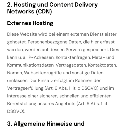
2. Hosting und Content Delivery
Networks (CDN)
Externes Hosting
Diese Website wird bei einem externen Dienstleister
gehostet. Personenbezogene Daten, die hier erfasst
werden, werden auf dessen Servern gespeichert. Dies
kann u. a. IP-Adressen, Kontaktanfragen, Meta- und
Kommunikationsdaten, Vertragsdaten, Kontaktdaten,
Namen, Webseitenzugriffe und sonstige Daten
umfassen. Der Einsatz erfolgt im Rahmen der
Vertragserfüllung (Art. 6 Abs. 1 lit. b DSGVO) und im
Interesse einer sicheren, schnellen und effizienten
Bereitstellung unseres Angebots (Art. 6 Abs. 1 lit. f
DSGVO).
3. Allgemeine Hinweise und