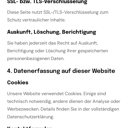
SSL- bzw. TLS-Verschlüsselung
Diese Seite nutzt SSL-/TLS-Verschlüsselung zum
Schutz vertraulicher Inhalte.
Auskunft, Löschung, Berichtigung
Sie haben jederzeit das Recht auf Auskunft,
Berichtigung oder Löschung Ihrer gespeicherten
personenbezogenen Daten.
4. Datenerfassung auf dieser Website
Cookies
Unsere Website verwendet Cookies. Einige sind
technisch notwendig, andere dienen der Analyse oder
Werbezwecken. Details finden Sie in der vollständigen
Datenschutzerklärung.