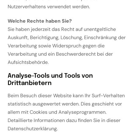
Nutzerverhaltens verwendet werden.
Welche Rechte haben Sie?
Sie haben jederzeit das Recht auf unentgeltliche
Auskunft, Berichtigung, Löschung, Einschränkung der
Verarbeitung sowie Widerspruch gegen die
Verarbeitung und ein Beschwerderecht bei der
Aufsichtsbehörde.
Analyse-Tools und Tools von
Drittanbietern
Beim Besuch dieser Website kann Ihr Surf-Verhalten
statistisch ausgewertet werden. Dies geschieht vor
allem mit Cookies und Analyseprogrammen.
Detaillierte Informationen dazu finden Sie in dieser
Datenschutzerklärung.