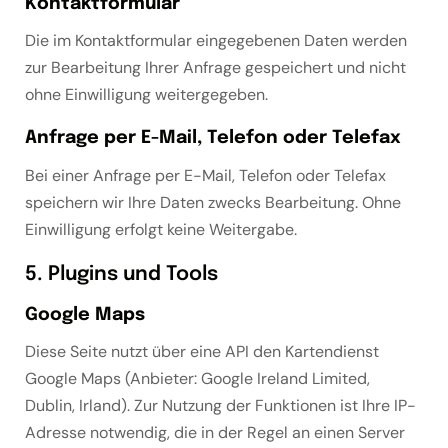
Kontaktformular
Die im Kontaktformular eingegebenen Daten werden
zur Bearbeitung Ihrer Anfrage gespeichert und nicht
ohne Einwilligung weitergegeben.
Anfrage per E-Mail, Telefon oder Telefax
Bei einer Anfrage per E-Mail, Telefon oder Telefax
speichern wir Ihre Daten zwecks Bearbeitung. Ohne
Einwilligung erfolgt keine Weitergabe.
5. Plugins und Tools
Google Maps
Diese Seite nutzt über eine API den Kartendienst
Google Maps (Anbieter: Google Ireland Limited,
Dublin, Irland). Zur Nutzung der Funktionen ist Ihre IP-
Adresse notwendig, die in der Regel an einen Server