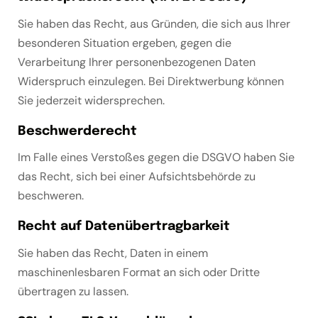
Sie haben das Recht, aus Gründen, die sich aus Ihrer
besonderen Situation ergeben, gegen die
Verarbeitung Ihrer personenbezogenen Daten
Widerspruch einzulegen. Bei Direktwerbung können
Sie jederzeit widersprechen.
Beschwerderecht
Im Falle eines Verstoßes gegen die DSGVO haben Sie
das Recht, sich bei einer Aufsichtsbehörde zu
beschweren.
Recht auf Datenübertragbarkeit
Sie haben das Recht, Daten in einem
maschinenlesbaren Format an sich oder Dritte
übertragen zu lassen.