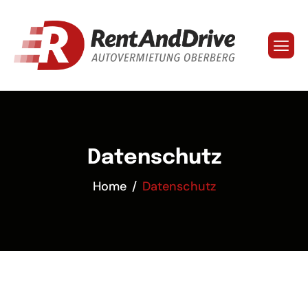
Datenschutz
Home
Datenschutz